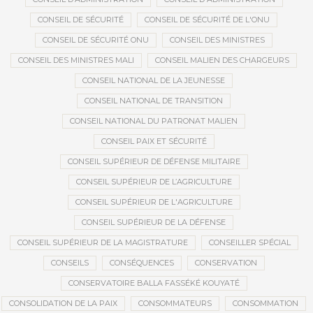
CONSEIL DE SÉCURITÉ
CONSEIL DE SÉCURITÉ DE L'ONU
CONSEIL DE SÉCURITÉ ONU
CONSEIL DES MINISTRES
CONSEIL DES MINISTRES MALI
CONSEIL MALIEN DES CHARGEURS
CONSEIL NATIONAL DE LA JEUNESSE
CONSEIL NATIONAL DE TRANSITION
CONSEIL NATIONAL DU PATRONAT MALIEN
CONSEIL PAIX ET SÉCURITÉ
CONSEIL SUPÉRIEUR DE DÉFENSE MILITAIRE
CONSEIL SUPÉRIEUR DE L’AGRICULTURE
CONSEIL SUPÉRIEUR DE L'AGRICULTURE
CONSEIL SUPÉRIEUR DE LA DÉFENSE
CONSEIL SUPÉRIEUR DE LA MAGISTRATURE
CONSEILLER SPÉCIAL
CONSEILS
CONSÉQUENCES
CONSERVATION
CONSERVATOIRE BALLA FASSÉKÉ KOUYATÉ
CONSOLIDATION DE LA PAIX
CONSOMMATEURS
CONSOMMATION