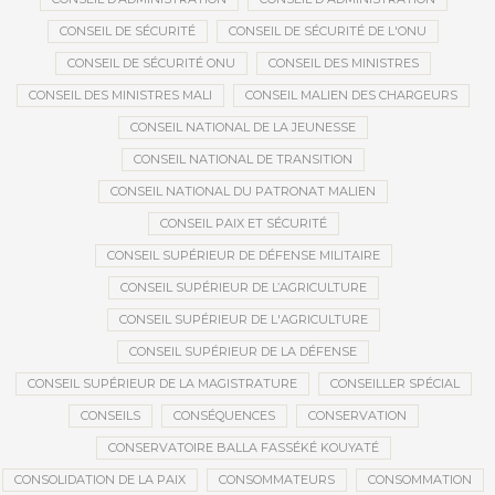
CONSEIL DE SÉCURITÉ
CONSEIL DE SÉCURITÉ DE L'ONU
CONSEIL DE SÉCURITÉ ONU
CONSEIL DES MINISTRES
CONSEIL DES MINISTRES MALI
CONSEIL MALIEN DES CHARGEURS
CONSEIL NATIONAL DE LA JEUNESSE
CONSEIL NATIONAL DE TRANSITION
CONSEIL NATIONAL DU PATRONAT MALIEN
CONSEIL PAIX ET SÉCURITÉ
CONSEIL SUPÉRIEUR DE DÉFENSE MILITAIRE
CONSEIL SUPÉRIEUR DE L’AGRICULTURE
CONSEIL SUPÉRIEUR DE L'AGRICULTURE
CONSEIL SUPÉRIEUR DE LA DÉFENSE
CONSEIL SUPÉRIEUR DE LA MAGISTRATURE
CONSEILLER SPÉCIAL
CONSEILS
CONSÉQUENCES
CONSERVATION
CONSERVATOIRE BALLA FASSÉKÉ KOUYATÉ
CONSOLIDATION DE LA PAIX
CONSOMMATEURS
CONSOMMATION