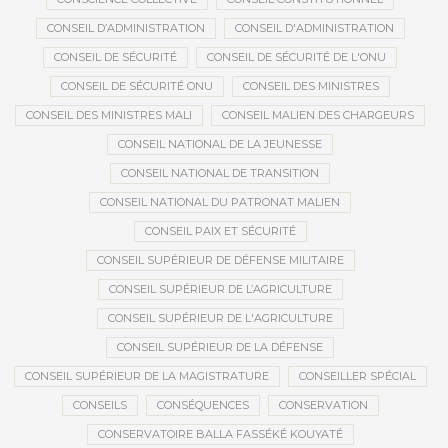
CONSEIL D’ADMINISTRATION
CONSEIL D'ADMINISTRATION
CONSEIL DE SÉCURITÉ
CONSEIL DE SÉCURITÉ DE L'ONU
CONSEIL DE SÉCURITÉ ONU
CONSEIL DES MINISTRES
CONSEIL DES MINISTRES MALI
CONSEIL MALIEN DES CHARGEURS
CONSEIL NATIONAL DE LA JEUNESSE
CONSEIL NATIONAL DE TRANSITION
CONSEIL NATIONAL DU PATRONAT MALIEN
CONSEIL PAIX ET SÉCURITÉ
CONSEIL SUPÉRIEUR DE DÉFENSE MILITAIRE
CONSEIL SUPÉRIEUR DE L’AGRICULTURE
CONSEIL SUPÉRIEUR DE L'AGRICULTURE
CONSEIL SUPÉRIEUR DE LA DÉFENSE
CONSEIL SUPÉRIEUR DE LA MAGISTRATURE
CONSEILLER SPÉCIAL
CONSEILS
CONSÉQUENCES
CONSERVATION
CONSERVATOIRE BALLA FASSÉKÉ KOUYATÉ