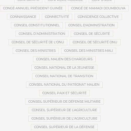
CONGÉ ANNUEL PRÉSIDENT GUINÉE
CONGÉ DE MAMADI DOUMBOUYA
CONNAISSANCE
CONNECTIVITÉ
CONSCIENCE COLLECTIVE
CONSEIL CONSTITUTIONNEL
CONSEIL D’ADMINISTRATION
CONSEIL D'ADMINISTRATION
CONSEIL DE SÉCURITÉ
CONSEIL DE SÉCURITÉ DE L'ONU
CONSEIL DE SÉCURITÉ ONU
CONSEIL DES MINISTRES
CONSEIL DES MINISTRES MALI
CONSEIL MALIEN DES CHARGEURS
CONSEIL NATIONAL DE LA JEUNESSE
CONSEIL NATIONAL DE TRANSITION
CONSEIL NATIONAL DU PATRONAT MALIEN
CONSEIL PAIX ET SÉCURITÉ
CONSEIL SUPÉRIEUR DE DÉFENSE MILITAIRE
CONSEIL SUPÉRIEUR DE L’AGRICULTURE
CONSEIL SUPÉRIEUR DE L'AGRICULTURE
CONSEIL SUPÉRIEUR DE LA DÉFENSE