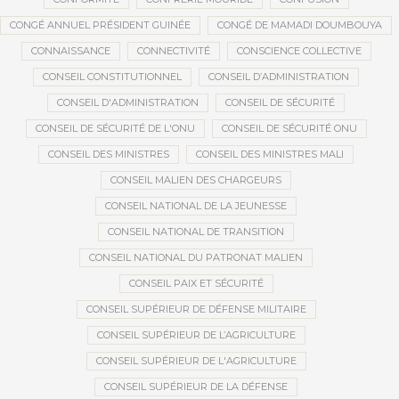
CONGÉ ANNUEL PRÉSIDENT GUINÉE
CONGÉ DE MAMADI DOUMBOUYA
CONNAISSANCE
CONNECTIVITÉ
CONSCIENCE COLLECTIVE
CONSEIL CONSTITUTIONNEL
CONSEIL D’ADMINISTRATION
CONSEIL D'ADMINISTRATION
CONSEIL DE SÉCURITÉ
CONSEIL DE SÉCURITÉ DE L'ONU
CONSEIL DE SÉCURITÉ ONU
CONSEIL DES MINISTRES
CONSEIL DES MINISTRES MALI
CONSEIL MALIEN DES CHARGEURS
CONSEIL NATIONAL DE LA JEUNESSE
CONSEIL NATIONAL DE TRANSITION
CONSEIL NATIONAL DU PATRONAT MALIEN
CONSEIL PAIX ET SÉCURITÉ
CONSEIL SUPÉRIEUR DE DÉFENSE MILITAIRE
CONSEIL SUPÉRIEUR DE L’AGRICULTURE
CONSEIL SUPÉRIEUR DE L'AGRICULTURE
CONSEIL SUPÉRIEUR DE LA DÉFENSE