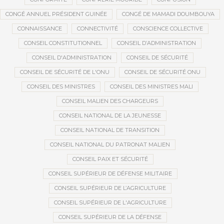
CONGÉ ANNUEL PRÉSIDENT GUINÉE
CONGÉ DE MAMADI DOUMBOUYA
CONNAISSANCE
CONNECTIVITÉ
CONSCIENCE COLLECTIVE
CONSEIL CONSTITUTIONNEL
CONSEIL D’ADMINISTRATION
CONSEIL D'ADMINISTRATION
CONSEIL DE SÉCURITÉ
CONSEIL DE SÉCURITÉ DE L'ONU
CONSEIL DE SÉCURITÉ ONU
CONSEIL DES MINISTRES
CONSEIL DES MINISTRES MALI
CONSEIL MALIEN DES CHARGEURS
CONSEIL NATIONAL DE LA JEUNESSE
CONSEIL NATIONAL DE TRANSITION
CONSEIL NATIONAL DU PATRONAT MALIEN
CONSEIL PAIX ET SÉCURITÉ
CONSEIL SUPÉRIEUR DE DÉFENSE MILITAIRE
CONSEIL SUPÉRIEUR DE L’AGRICULTURE
CONSEIL SUPÉRIEUR DE L'AGRICULTURE
CONSEIL SUPÉRIEUR DE LA DÉFENSE