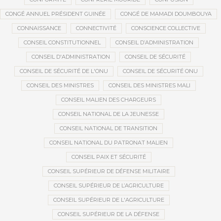
CONGÉ ANNUEL PRÉSIDENT GUINÉE
CONGÉ DE MAMADI DOUMBOUYA
CONNAISSANCE
CONNECTIVITÉ
CONSCIENCE COLLECTIVE
CONSEIL CONSTITUTIONNEL
CONSEIL D’ADMINISTRATION
CONSEIL D'ADMINISTRATION
CONSEIL DE SÉCURITÉ
CONSEIL DE SÉCURITÉ DE L'ONU
CONSEIL DE SÉCURITÉ ONU
CONSEIL DES MINISTRES
CONSEIL DES MINISTRES MALI
CONSEIL MALIEN DES CHARGEURS
CONSEIL NATIONAL DE LA JEUNESSE
CONSEIL NATIONAL DE TRANSITION
CONSEIL NATIONAL DU PATRONAT MALIEN
CONSEIL PAIX ET SÉCURITÉ
CONSEIL SUPÉRIEUR DE DÉFENSE MILITAIRE
CONSEIL SUPÉRIEUR DE L’AGRICULTURE
CONSEIL SUPÉRIEUR DE L'AGRICULTURE
CONSEIL SUPÉRIEUR DE LA DÉFENSE