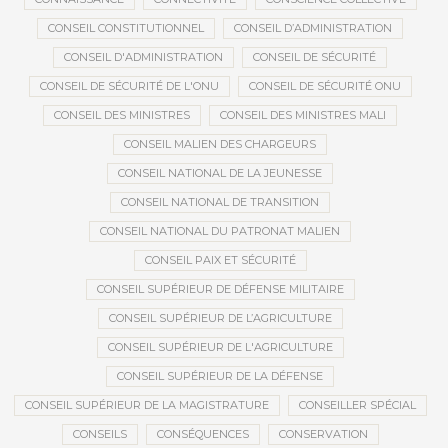
CONSEIL CONSTITUTIONNEL
CONSEIL D’ADMINISTRATION
CONSEIL D'ADMINISTRATION
CONSEIL DE SÉCURITÉ
CONSEIL DE SÉCURITÉ DE L'ONU
CONSEIL DE SÉCURITÉ ONU
CONSEIL DES MINISTRES
CONSEIL DES MINISTRES MALI
CONSEIL MALIEN DES CHARGEURS
CONSEIL NATIONAL DE LA JEUNESSE
CONSEIL NATIONAL DE TRANSITION
CONSEIL NATIONAL DU PATRONAT MALIEN
CONSEIL PAIX ET SÉCURITÉ
CONSEIL SUPÉRIEUR DE DÉFENSE MILITAIRE
CONSEIL SUPÉRIEUR DE L’AGRICULTURE
CONSEIL SUPÉRIEUR DE L'AGRICULTURE
CONSEIL SUPÉRIEUR DE LA DÉFENSE
CONSEIL SUPÉRIEUR DE LA MAGISTRATURE
CONSEILLER SPÉCIAL
CONSEILS
CONSÉQUENCES
CONSERVATION