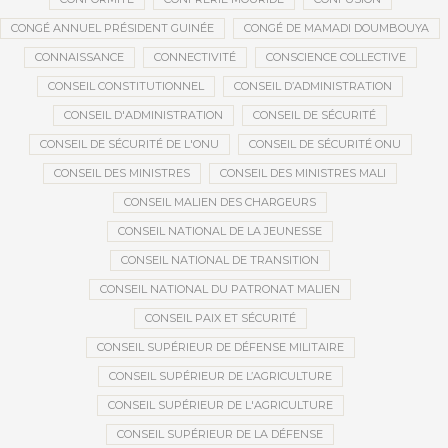
CONGÉ ANNUEL PRÉSIDENT GUINÉE
CONGÉ DE MAMADI DOUMBOUYA
CONNAISSANCE
CONNECTIVITÉ
CONSCIENCE COLLECTIVE
CONSEIL CONSTITUTIONNEL
CONSEIL D’ADMINISTRATION
CONSEIL D'ADMINISTRATION
CONSEIL DE SÉCURITÉ
CONSEIL DE SÉCURITÉ DE L'ONU
CONSEIL DE SÉCURITÉ ONU
CONSEIL DES MINISTRES
CONSEIL DES MINISTRES MALI
CONSEIL MALIEN DES CHARGEURS
CONSEIL NATIONAL DE LA JEUNESSE
CONSEIL NATIONAL DE TRANSITION
CONSEIL NATIONAL DU PATRONAT MALIEN
CONSEIL PAIX ET SÉCURITÉ
CONSEIL SUPÉRIEUR DE DÉFENSE MILITAIRE
CONSEIL SUPÉRIEUR DE L’AGRICULTURE
CONSEIL SUPÉRIEUR DE L'AGRICULTURE
CONSEIL SUPÉRIEUR DE LA DÉFENSE