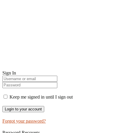
Sign In
Keep me signed in until I sign out
Forgot your password?
Password Recovery