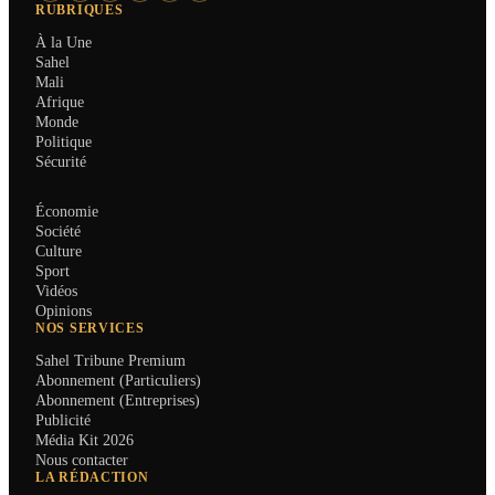
RUBRIQUES
À la Une
Sahel
Mali
Afrique
Monde
Politique
Sécurité
Économie
Société
Culture
Sport
Vidéos
Opinions
NOS SERVICES
Sahel Tribune Premium
Abonnement (Particuliers)
Abonnement (Entreprises)
Publicité
Média Kit 2026
Nous contacter
LA RÉDACTION