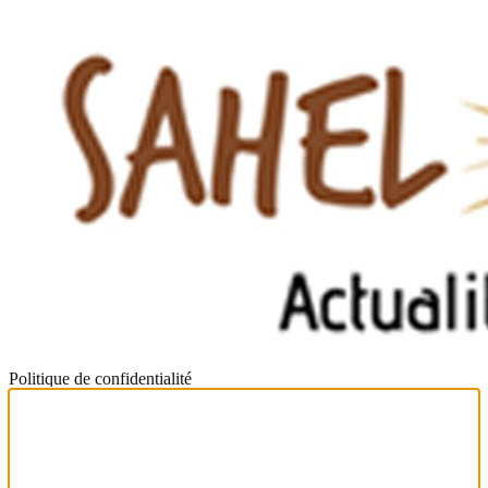
Politique de confidentialité