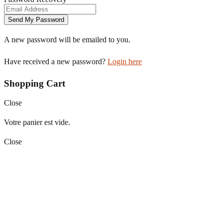
A new password will be emailed to you.
Have received a new password?
Login here
Shopping Cart
Close
Votre panier est vide.
Close