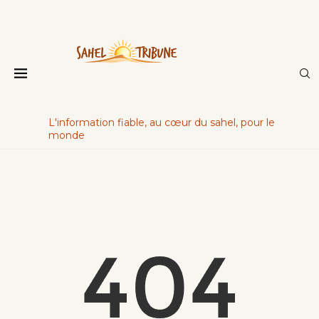
L'information fiable, au cœur du sahel, pour le
monde