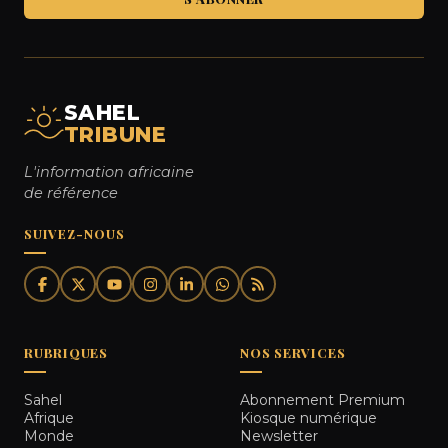
SAHEL
TRIBUNE
L'information africaine
de référence
SUIVEZ-NOUS
RUBRIQUES
NOS SERVICES
Sahel
Abonnement Premium
Afrique
Kiosque numérique
Monde
Newsletter