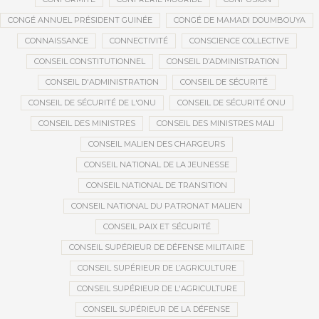
CONGÉ ANNUEL PRÉSIDENT GUINÉE
CONGÉ DE MAMADI DOUMBOUYA
CONNAISSANCE
CONNECTIVITÉ
CONSCIENCE COLLECTIVE
CONSEIL CONSTITUTIONNEL
CONSEIL D’ADMINISTRATION
CONSEIL D'ADMINISTRATION
CONSEIL DE SÉCURITÉ
CONSEIL DE SÉCURITÉ DE L'ONU
CONSEIL DE SÉCURITÉ ONU
CONSEIL DES MINISTRES
CONSEIL DES MINISTRES MALI
CONSEIL MALIEN DES CHARGEURS
CONSEIL NATIONAL DE LA JEUNESSE
CONSEIL NATIONAL DE TRANSITION
CONSEIL NATIONAL DU PATRONAT MALIEN
CONSEIL PAIX ET SÉCURITÉ
CONSEIL SUPÉRIEUR DE DÉFENSE MILITAIRE
CONSEIL SUPÉRIEUR DE L’AGRICULTURE
CONSEIL SUPÉRIEUR DE L'AGRICULTURE
CONSEIL SUPÉRIEUR DE LA DÉFENSE