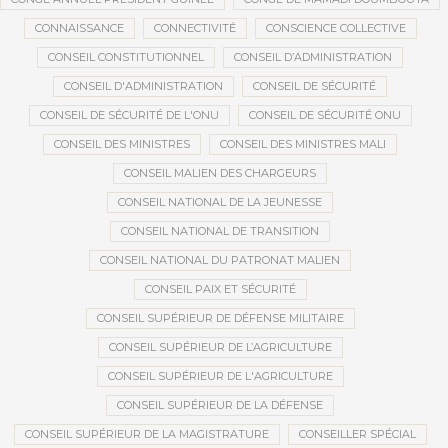
CONNAISSANCE
CONNECTIVITÉ
CONSCIENCE COLLECTIVE
CONSEIL CONSTITUTIONNEL
CONSEIL D’ADMINISTRATION
CONSEIL D'ADMINISTRATION
CONSEIL DE SÉCURITÉ
CONSEIL DE SÉCURITÉ DE L'ONU
CONSEIL DE SÉCURITÉ ONU
CONSEIL DES MINISTRES
CONSEIL DES MINISTRES MALI
CONSEIL MALIEN DES CHARGEURS
CONSEIL NATIONAL DE LA JEUNESSE
CONSEIL NATIONAL DE TRANSITION
CONSEIL NATIONAL DU PATRONAT MALIEN
CONSEIL PAIX ET SÉCURITÉ
CONSEIL SUPÉRIEUR DE DÉFENSE MILITAIRE
CONSEIL SUPÉRIEUR DE L’AGRICULTURE
CONSEIL SUPÉRIEUR DE L'AGRICULTURE
CONSEIL SUPÉRIEUR DE LA DÉFENSE
CONSEIL SUPÉRIEUR DE LA MAGISTRATURE
CONSEILLER SPÉCIAL