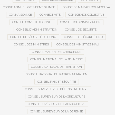
CONGÉ ANNUEL PRÉSIDENT GUINÉE
CONGÉ DE MAMADI DOUMBOUYA
CONNAISSANCE
CONNECTIVITÉ
CONSCIENCE COLLECTIVE
CONSEIL CONSTITUTIONNEL
CONSEIL D’ADMINISTRATION
CONSEIL D'ADMINISTRATION
CONSEIL DE SÉCURITÉ
CONSEIL DE SÉCURITÉ DE L'ONU
CONSEIL DE SÉCURITÉ ONU
CONSEIL DES MINISTRES
CONSEIL DES MINISTRES MALI
CONSEIL MALIEN DES CHARGEURS
CONSEIL NATIONAL DE LA JEUNESSE
CONSEIL NATIONAL DE TRANSITION
CONSEIL NATIONAL DU PATRONAT MALIEN
CONSEIL PAIX ET SÉCURITÉ
CONSEIL SUPÉRIEUR DE DÉFENSE MILITAIRE
CONSEIL SUPÉRIEUR DE L’AGRICULTURE
CONSEIL SUPÉRIEUR DE L'AGRICULTURE
CONSEIL SUPÉRIEUR DE LA DÉFENSE