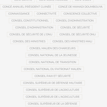
CONGÉ ANNUEL PRÉSIDENT GUINÉE
CONGÉ DE MAMADI DOUMBOUYA
CONNAISSANCE
CONNECTIVITÉ
CONSCIENCE COLLECTIVE
CONSEIL CONSTITUTIONNEL
CONSEIL D’ADMINISTRATION
CONSEIL D'ADMINISTRATION
CONSEIL DE SÉCURITÉ
CONSEIL DE SÉCURITÉ DE L'ONU
CONSEIL DE SÉCURITÉ ONU
CONSEIL DES MINISTRES
CONSEIL DES MINISTRES MALI
CONSEIL MALIEN DES CHARGEURS
CONSEIL NATIONAL DE LA JEUNESSE
CONSEIL NATIONAL DE TRANSITION
CONSEIL NATIONAL DU PATRONAT MALIEN
CONSEIL PAIX ET SÉCURITÉ
CONSEIL SUPÉRIEUR DE DÉFENSE MILITAIRE
CONSEIL SUPÉRIEUR DE L’AGRICULTURE
CONSEIL SUPÉRIEUR DE L'AGRICULTURE
CONSEIL SUPÉRIEUR DE LA DÉFENSE