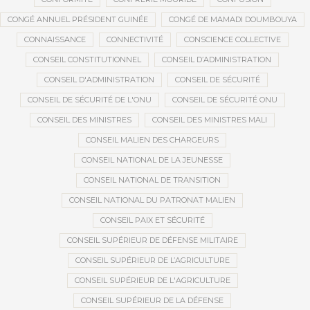
CONGÉ ANNUEL PRÉSIDENT GUINÉE
CONGÉ DE MAMADI DOUMBOUYA
CONNAISSANCE
CONNECTIVITÉ
CONSCIENCE COLLECTIVE
CONSEIL CONSTITUTIONNEL
CONSEIL D’ADMINISTRATION
CONSEIL D'ADMINISTRATION
CONSEIL DE SÉCURITÉ
CONSEIL DE SÉCURITÉ DE L'ONU
CONSEIL DE SÉCURITÉ ONU
CONSEIL DES MINISTRES
CONSEIL DES MINISTRES MALI
CONSEIL MALIEN DES CHARGEURS
CONSEIL NATIONAL DE LA JEUNESSE
CONSEIL NATIONAL DE TRANSITION
CONSEIL NATIONAL DU PATRONAT MALIEN
CONSEIL PAIX ET SÉCURITÉ
CONSEIL SUPÉRIEUR DE DÉFENSE MILITAIRE
CONSEIL SUPÉRIEUR DE L’AGRICULTURE
CONSEIL SUPÉRIEUR DE L'AGRICULTURE
CONSEIL SUPÉRIEUR DE LA DÉFENSE