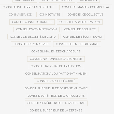
CONGÉ ANNUEL PRÉSIDENT GUINÉE
CONGÉ DE MAMADI DOUMBOUYA
CONNAISSANCE
CONNECTIVITÉ
CONSCIENCE COLLECTIVE
CONSEIL CONSTITUTIONNEL
CONSEIL D’ADMINISTRATION
CONSEIL D'ADMINISTRATION
CONSEIL DE SÉCURITÉ
CONSEIL DE SÉCURITÉ DE L'ONU
CONSEIL DE SÉCURITÉ ONU
CONSEIL DES MINISTRES
CONSEIL DES MINISTRES MALI
CONSEIL MALIEN DES CHARGEURS
CONSEIL NATIONAL DE LA JEUNESSE
CONSEIL NATIONAL DE TRANSITION
CONSEIL NATIONAL DU PATRONAT MALIEN
CONSEIL PAIX ET SÉCURITÉ
CONSEIL SUPÉRIEUR DE DÉFENSE MILITAIRE
CONSEIL SUPÉRIEUR DE L’AGRICULTURE
CONSEIL SUPÉRIEUR DE L'AGRICULTURE
CONSEIL SUPÉRIEUR DE LA DÉFENSE