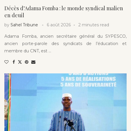
Décès d’Adama Fomba : le monde syndical malien
en deuil
by
Sahel Tribune
6 août 2026
2 minutes read
Adama Fomba, ancien secrétaire général du SYPESCO,
ancien porte-parole des syndicats de l’éducation et
membre du CNT, est …