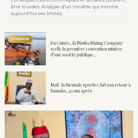
être lourdes. Analyse d’un modèle qui montre
aujourd’hui ses limites.
★
PREMIUM
En Guinée, la Nimba Mining Company
scelle la première convention minière
d’une société publique...
Mali : la Biennale sportive fait son retour à
Bamako, 43 ans après