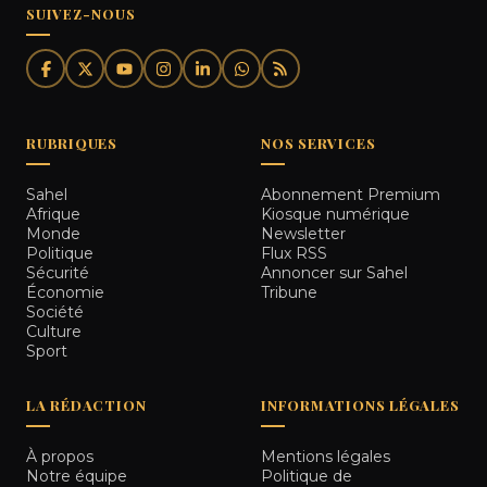
SUIVEZ-NOUS
RUBRIQUES
NOS SERVICES
Sahel
Abonnement Premium
Afrique
Kiosque numérique
Monde
Newsletter
Politique
Flux RSS
Sécurité
Annoncer sur Sahel
Économie
Tribune
Société
Culture
Sport
LA RÉDACTION
INFORMATIONS LÉGALES
À propos
Mentions légales
Notre équipe
Politique de