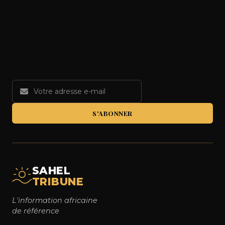
S'ABONNER
SAHEL
TRIBUNE
L'information africaine
de référence