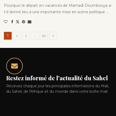
Pourquoi le départ en vacances de Mamadi Doumbouya a-
t-il donné lieu à une importante mise en scène politique …
2
3
257
1
…
Restez informé de l'actualité du Sahel
Recevez chaque jour les principales informations du Mali,
du Sahel, de l'Afrique et du monde dans votre boîte mail.