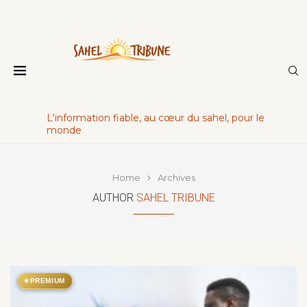
L'information fiable, au cœur du sahel, pour le
monde
Home
Archives
AUTHOR
SAHEL TRIBUNE
★
PREMIUM