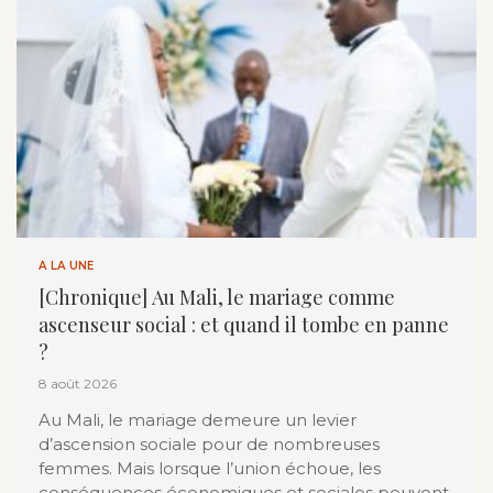
A LA UNE
[Chronique] Au Mali, le mariage comme
ascenseur social : et quand il tombe en panne
?
8 août 2026
Au Mali, le mariage demeure un levier
d’ascension sociale pour de nombreuses
femmes. Mais lorsque l’union échoue, les
conséquences économiques et sociales peuvent