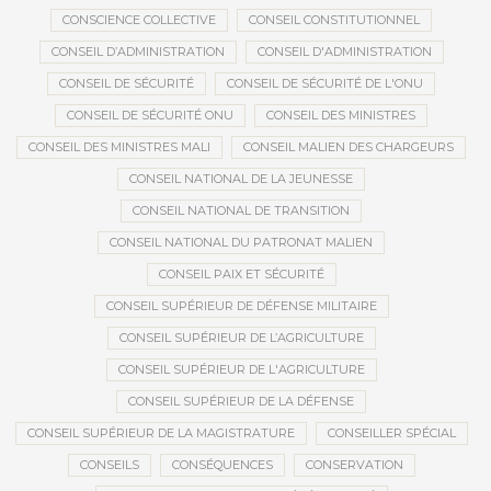
CONSCIENCE COLLECTIVE
CONSEIL CONSTITUTIONNEL
CONSEIL D’ADMINISTRATION
CONSEIL D'ADMINISTRATION
CONSEIL DE SÉCURITÉ
CONSEIL DE SÉCURITÉ DE L'ONU
CONSEIL DE SÉCURITÉ ONU
CONSEIL DES MINISTRES
CONSEIL DES MINISTRES MALI
CONSEIL MALIEN DES CHARGEURS
CONSEIL NATIONAL DE LA JEUNESSE
CONSEIL NATIONAL DE TRANSITION
CONSEIL NATIONAL DU PATRONAT MALIEN
CONSEIL PAIX ET SÉCURITÉ
CONSEIL SUPÉRIEUR DE DÉFENSE MILITAIRE
CONSEIL SUPÉRIEUR DE L’AGRICULTURE
CONSEIL SUPÉRIEUR DE L'AGRICULTURE
CONSEIL SUPÉRIEUR DE LA DÉFENSE
CONSEIL SUPÉRIEUR DE LA MAGISTRATURE
CONSEILLER SPÉCIAL
CONSEILS
CONSÉQUENCES
CONSERVATION