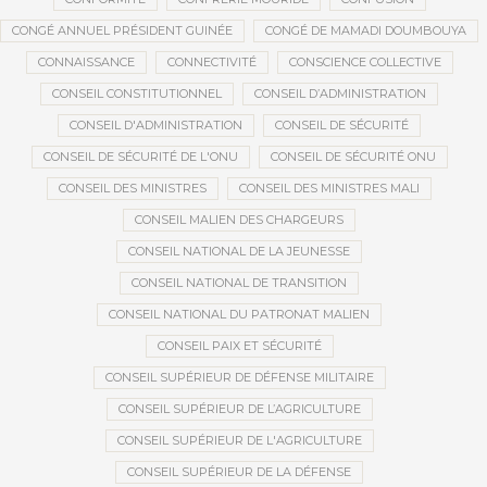
CONGÉ ANNUEL PRÉSIDENT GUINÉE
CONGÉ DE MAMADI DOUMBOUYA
CONNAISSANCE
CONNECTIVITÉ
CONSCIENCE COLLECTIVE
CONSEIL CONSTITUTIONNEL
CONSEIL D’ADMINISTRATION
CONSEIL D'ADMINISTRATION
CONSEIL DE SÉCURITÉ
CONSEIL DE SÉCURITÉ DE L'ONU
CONSEIL DE SÉCURITÉ ONU
CONSEIL DES MINISTRES
CONSEIL DES MINISTRES MALI
CONSEIL MALIEN DES CHARGEURS
CONSEIL NATIONAL DE LA JEUNESSE
CONSEIL NATIONAL DE TRANSITION
CONSEIL NATIONAL DU PATRONAT MALIEN
CONSEIL PAIX ET SÉCURITÉ
CONSEIL SUPÉRIEUR DE DÉFENSE MILITAIRE
CONSEIL SUPÉRIEUR DE L’AGRICULTURE
CONSEIL SUPÉRIEUR DE L'AGRICULTURE
CONSEIL SUPÉRIEUR DE LA DÉFENSE