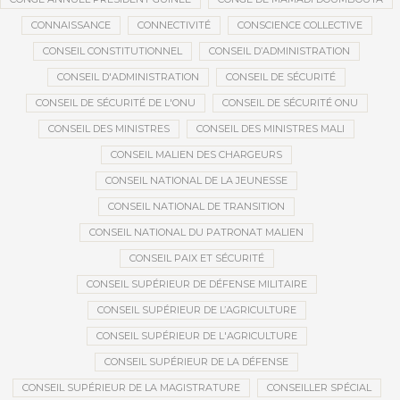
CONNAISSANCE
CONNECTIVITÉ
CONSCIENCE COLLECTIVE
CONSEIL CONSTITUTIONNEL
CONSEIL D’ADMINISTRATION
CONSEIL D'ADMINISTRATION
CONSEIL DE SÉCURITÉ
CONSEIL DE SÉCURITÉ DE L'ONU
CONSEIL DE SÉCURITÉ ONU
CONSEIL DES MINISTRES
CONSEIL DES MINISTRES MALI
CONSEIL MALIEN DES CHARGEURS
CONSEIL NATIONAL DE LA JEUNESSE
CONSEIL NATIONAL DE TRANSITION
CONSEIL NATIONAL DU PATRONAT MALIEN
CONSEIL PAIX ET SÉCURITÉ
CONSEIL SUPÉRIEUR DE DÉFENSE MILITAIRE
CONSEIL SUPÉRIEUR DE L’AGRICULTURE
CONSEIL SUPÉRIEUR DE L'AGRICULTURE
CONSEIL SUPÉRIEUR DE LA DÉFENSE
CONSEIL SUPÉRIEUR DE LA MAGISTRATURE
CONSEILLER SPÉCIAL