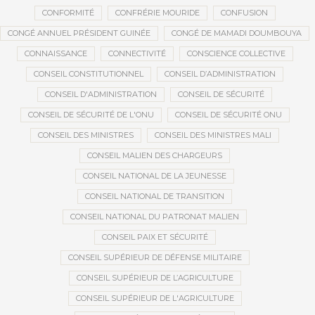
CONFORMITÉ
CONFRÉRIE MOURIDE
CONFUSION
CONGÉ ANNUEL PRÉSIDENT GUINÉE
CONGÉ DE MAMADI DOUMBOUYA
CONNAISSANCE
CONNECTIVITÉ
CONSCIENCE COLLECTIVE
CONSEIL CONSTITUTIONNEL
CONSEIL D’ADMINISTRATION
CONSEIL D'ADMINISTRATION
CONSEIL DE SÉCURITÉ
CONSEIL DE SÉCURITÉ DE L'ONU
CONSEIL DE SÉCURITÉ ONU
CONSEIL DES MINISTRES
CONSEIL DES MINISTRES MALI
CONSEIL MALIEN DES CHARGEURS
CONSEIL NATIONAL DE LA JEUNESSE
CONSEIL NATIONAL DE TRANSITION
CONSEIL NATIONAL DU PATRONAT MALIEN
CONSEIL PAIX ET SÉCURITÉ
CONSEIL SUPÉRIEUR DE DÉFENSE MILITAIRE
CONSEIL SUPÉRIEUR DE L’AGRICULTURE
CONSEIL SUPÉRIEUR DE L'AGRICULTURE