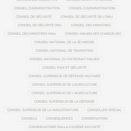
CONSEIL D’ADMINISTRATION
CONSEIL D'ADMINISTRATION
CONSEIL DE SÉCURITÉ
CONSEIL DE SÉCURITÉ DE L'ONU
CONSEIL DE SÉCURITÉ ONU
CONSEIL DES MINISTRES
CONSEIL DES MINISTRES MALI
CONSEIL MALIEN DES CHARGEURS
CONSEIL NATIONAL DE LA JEUNESSE
CONSEIL NATIONAL DE TRANSITION
CONSEIL NATIONAL DU PATRONAT MALIEN
CONSEIL PAIX ET SÉCURITÉ
CONSEIL SUPÉRIEUR DE DÉFENSE MILITAIRE
CONSEIL SUPÉRIEUR DE L’AGRICULTURE
CONSEIL SUPÉRIEUR DE L'AGRICULTURE
CONSEIL SUPÉRIEUR DE LA DÉFENSE
CONSEIL SUPÉRIEUR DE LA MAGISTRATURE
CONSEILLER SPÉCIAL
CONSEILS
CONSÉQUENCES
CONSERVATION
CONSERVATOIRE BALLA FASSÉKÉ KOUYATÉ