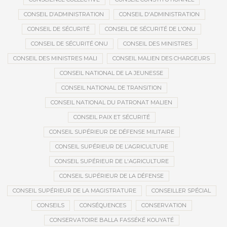
CONSEIL D’ADMINISTRATION
CONSEIL D'ADMINISTRATION
CONSEIL DE SÉCURITÉ
CONSEIL DE SÉCURITÉ DE L'ONU
CONSEIL DE SÉCURITÉ ONU
CONSEIL DES MINISTRES
CONSEIL DES MINISTRES MALI
CONSEIL MALIEN DES CHARGEURS
CONSEIL NATIONAL DE LA JEUNESSE
CONSEIL NATIONAL DE TRANSITION
CONSEIL NATIONAL DU PATRONAT MALIEN
CONSEIL PAIX ET SÉCURITÉ
CONSEIL SUPÉRIEUR DE DÉFENSE MILITAIRE
CONSEIL SUPÉRIEUR DE L’AGRICULTURE
CONSEIL SUPÉRIEUR DE L'AGRICULTURE
CONSEIL SUPÉRIEUR DE LA DÉFENSE
CONSEIL SUPÉRIEUR DE LA MAGISTRATURE
CONSEILLER SPÉCIAL
CONSEILS
CONSÉQUENCES
CONSERVATION
CONSERVATOIRE BALLA FASSÉKÉ KOUYATÉ