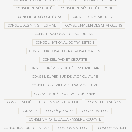
CONSEIL DE SÉCURITÉ
CONSEIL DE SÉCURITÉ DE L'ONU
CONSEIL DE SÉCURITÉ ONU
CONSEIL DES MINISTRES
CONSEIL DES MINISTRES MALI
CONSEIL MALIEN DES CHARGEURS
CONSEIL NATIONAL DE LA JEUNESSE
CONSEIL NATIONAL DE TRANSITION
CONSEIL NATIONAL DU PATRONAT MALIEN
CONSEIL PAIX ET SÉCURITÉ
CONSEIL SUPÉRIEUR DE DÉFENSE MILITAIRE
CONSEIL SUPÉRIEUR DE L’AGRICULTURE
CONSEIL SUPÉRIEUR DE L'AGRICULTURE
CONSEIL SUPÉRIEUR DE LA DÉFENSE
CONSEIL SUPÉRIEUR DE LA MAGISTRATURE
CONSEILLER SPÉCIAL
CONSEILS
CONSÉQUENCES
CONSERVATION
CONSERVATOIRE BALLA FASSÉKÉ KOUYATÉ
CONSOLIDATION DE LA PAIX
CONSOMMATEURS
CONSOMMATION