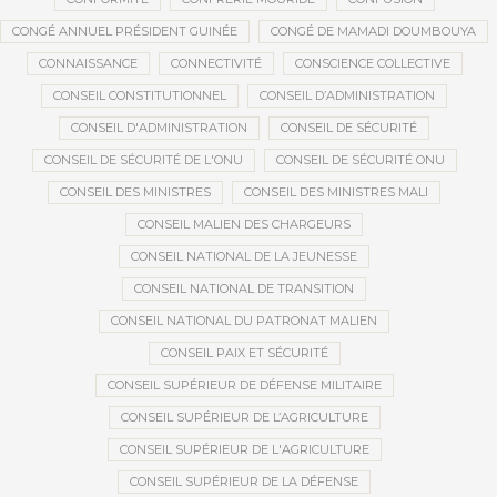
CONGÉ ANNUEL PRÉSIDENT GUINÉE
CONGÉ DE MAMADI DOUMBOUYA
CONNAISSANCE
CONNECTIVITÉ
CONSCIENCE COLLECTIVE
CONSEIL CONSTITUTIONNEL
CONSEIL D’ADMINISTRATION
CONSEIL D'ADMINISTRATION
CONSEIL DE SÉCURITÉ
CONSEIL DE SÉCURITÉ DE L'ONU
CONSEIL DE SÉCURITÉ ONU
CONSEIL DES MINISTRES
CONSEIL DES MINISTRES MALI
CONSEIL MALIEN DES CHARGEURS
CONSEIL NATIONAL DE LA JEUNESSE
CONSEIL NATIONAL DE TRANSITION
CONSEIL NATIONAL DU PATRONAT MALIEN
CONSEIL PAIX ET SÉCURITÉ
CONSEIL SUPÉRIEUR DE DÉFENSE MILITAIRE
CONSEIL SUPÉRIEUR DE L’AGRICULTURE
CONSEIL SUPÉRIEUR DE L'AGRICULTURE
CONSEIL SUPÉRIEUR DE LA DÉFENSE