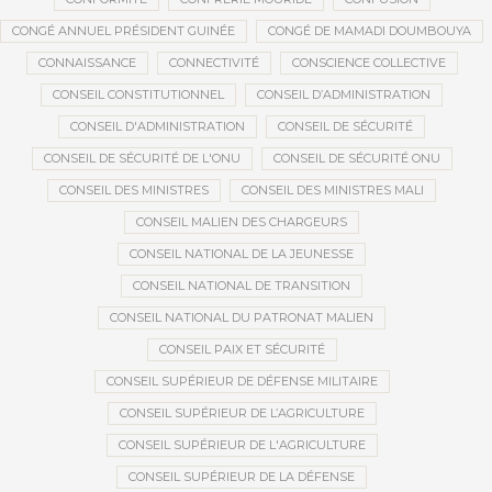
CONGÉ ANNUEL PRÉSIDENT GUINÉE
CONGÉ DE MAMADI DOUMBOUYA
CONNAISSANCE
CONNECTIVITÉ
CONSCIENCE COLLECTIVE
CONSEIL CONSTITUTIONNEL
CONSEIL D’ADMINISTRATION
CONSEIL D'ADMINISTRATION
CONSEIL DE SÉCURITÉ
CONSEIL DE SÉCURITÉ DE L'ONU
CONSEIL DE SÉCURITÉ ONU
CONSEIL DES MINISTRES
CONSEIL DES MINISTRES MALI
CONSEIL MALIEN DES CHARGEURS
CONSEIL NATIONAL DE LA JEUNESSE
CONSEIL NATIONAL DE TRANSITION
CONSEIL NATIONAL DU PATRONAT MALIEN
CONSEIL PAIX ET SÉCURITÉ
CONSEIL SUPÉRIEUR DE DÉFENSE MILITAIRE
CONSEIL SUPÉRIEUR DE L’AGRICULTURE
CONSEIL SUPÉRIEUR DE L'AGRICULTURE
CONSEIL SUPÉRIEUR DE LA DÉFENSE