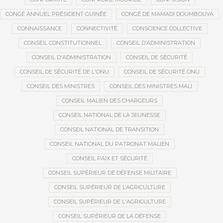
CONGÉ ANNUEL PRÉSIDENT GUINÉE
CONGÉ DE MAMADI DOUMBOUYA
CONNAISSANCE
CONNECTIVITÉ
CONSCIENCE COLLECTIVE
CONSEIL CONSTITUTIONNEL
CONSEIL D’ADMINISTRATION
CONSEIL D'ADMINISTRATION
CONSEIL DE SÉCURITÉ
CONSEIL DE SÉCURITÉ DE L'ONU
CONSEIL DE SÉCURITÉ ONU
CONSEIL DES MINISTRES
CONSEIL DES MINISTRES MALI
CONSEIL MALIEN DES CHARGEURS
CONSEIL NATIONAL DE LA JEUNESSE
CONSEIL NATIONAL DE TRANSITION
CONSEIL NATIONAL DU PATRONAT MALIEN
CONSEIL PAIX ET SÉCURITÉ
CONSEIL SUPÉRIEUR DE DÉFENSE MILITAIRE
CONSEIL SUPÉRIEUR DE L’AGRICULTURE
CONSEIL SUPÉRIEUR DE L'AGRICULTURE
CONSEIL SUPÉRIEUR DE LA DÉFENSE