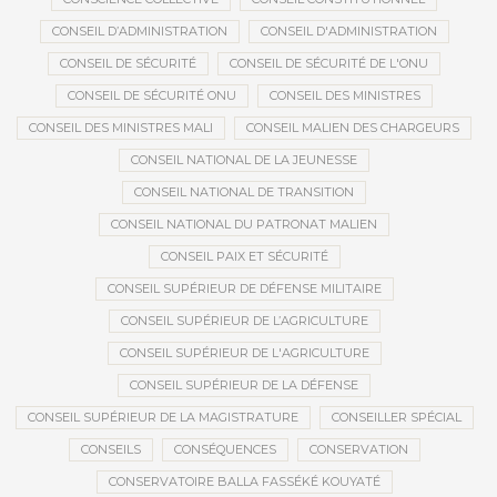
CONSEIL D’ADMINISTRATION
CONSEIL D'ADMINISTRATION
CONSEIL DE SÉCURITÉ
CONSEIL DE SÉCURITÉ DE L'ONU
CONSEIL DE SÉCURITÉ ONU
CONSEIL DES MINISTRES
CONSEIL DES MINISTRES MALI
CONSEIL MALIEN DES CHARGEURS
CONSEIL NATIONAL DE LA JEUNESSE
CONSEIL NATIONAL DE TRANSITION
CONSEIL NATIONAL DU PATRONAT MALIEN
CONSEIL PAIX ET SÉCURITÉ
CONSEIL SUPÉRIEUR DE DÉFENSE MILITAIRE
CONSEIL SUPÉRIEUR DE L’AGRICULTURE
CONSEIL SUPÉRIEUR DE L'AGRICULTURE
CONSEIL SUPÉRIEUR DE LA DÉFENSE
CONSEIL SUPÉRIEUR DE LA MAGISTRATURE
CONSEILLER SPÉCIAL
CONSEILS
CONSÉQUENCES
CONSERVATION
CONSERVATOIRE BALLA FASSÉKÉ KOUYATÉ