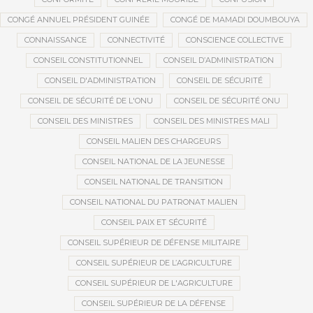
CONGÉ ANNUEL PRÉSIDENT GUINÉE
CONGÉ DE MAMADI DOUMBOUYA
CONNAISSANCE
CONNECTIVITÉ
CONSCIENCE COLLECTIVE
CONSEIL CONSTITUTIONNEL
CONSEIL D’ADMINISTRATION
CONSEIL D'ADMINISTRATION
CONSEIL DE SÉCURITÉ
CONSEIL DE SÉCURITÉ DE L'ONU
CONSEIL DE SÉCURITÉ ONU
CONSEIL DES MINISTRES
CONSEIL DES MINISTRES MALI
CONSEIL MALIEN DES CHARGEURS
CONSEIL NATIONAL DE LA JEUNESSE
CONSEIL NATIONAL DE TRANSITION
CONSEIL NATIONAL DU PATRONAT MALIEN
CONSEIL PAIX ET SÉCURITÉ
CONSEIL SUPÉRIEUR DE DÉFENSE MILITAIRE
CONSEIL SUPÉRIEUR DE L’AGRICULTURE
CONSEIL SUPÉRIEUR DE L'AGRICULTURE
CONSEIL SUPÉRIEUR DE LA DÉFENSE