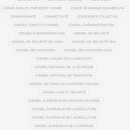
CONGÉ ANNUEL PRÉSIDENT GUINÉE
CONGÉ DE MAMADI DOUMBOUYA
CONNAISSANCE
CONNECTIVITÉ
CONSCIENCE COLLECTIVE
CONSEIL CONSTITUTIONNEL
CONSEIL D’ADMINISTRATION
CONSEIL D'ADMINISTRATION
CONSEIL DE SÉCURITÉ
CONSEIL DE SÉCURITÉ DE L'ONU
CONSEIL DE SÉCURITÉ ONU
CONSEIL DES MINISTRES
CONSEIL DES MINISTRES MALI
CONSEIL MALIEN DES CHARGEURS
CONSEIL NATIONAL DE LA JEUNESSE
CONSEIL NATIONAL DE TRANSITION
CONSEIL NATIONAL DU PATRONAT MALIEN
CONSEIL PAIX ET SÉCURITÉ
CONSEIL SUPÉRIEUR DE DÉFENSE MILITAIRE
CONSEIL SUPÉRIEUR DE L’AGRICULTURE
CONSEIL SUPÉRIEUR DE L'AGRICULTURE
CONSEIL SUPÉRIEUR DE LA DÉFENSE