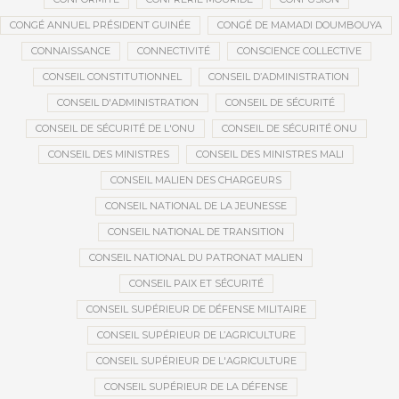
CONGÉ ANNUEL PRÉSIDENT GUINÉE
CONGÉ DE MAMADI DOUMBOUYA
CONNAISSANCE
CONNECTIVITÉ
CONSCIENCE COLLECTIVE
CONSEIL CONSTITUTIONNEL
CONSEIL D’ADMINISTRATION
CONSEIL D'ADMINISTRATION
CONSEIL DE SÉCURITÉ
CONSEIL DE SÉCURITÉ DE L'ONU
CONSEIL DE SÉCURITÉ ONU
CONSEIL DES MINISTRES
CONSEIL DES MINISTRES MALI
CONSEIL MALIEN DES CHARGEURS
CONSEIL NATIONAL DE LA JEUNESSE
CONSEIL NATIONAL DE TRANSITION
CONSEIL NATIONAL DU PATRONAT MALIEN
CONSEIL PAIX ET SÉCURITÉ
CONSEIL SUPÉRIEUR DE DÉFENSE MILITAIRE
CONSEIL SUPÉRIEUR DE L’AGRICULTURE
CONSEIL SUPÉRIEUR DE L'AGRICULTURE
CONSEIL SUPÉRIEUR DE LA DÉFENSE