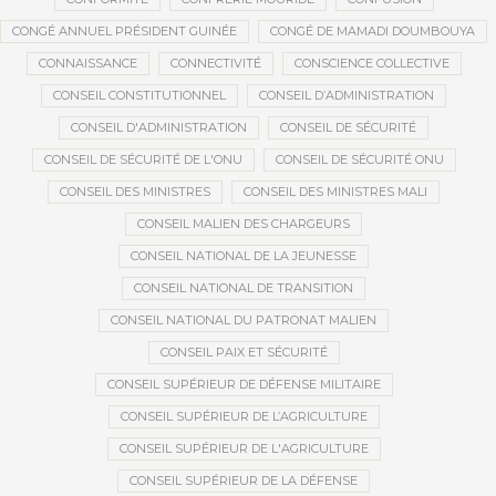
CONGÉ ANNUEL PRÉSIDENT GUINÉE
CONGÉ DE MAMADI DOUMBOUYA
CONNAISSANCE
CONNECTIVITÉ
CONSCIENCE COLLECTIVE
CONSEIL CONSTITUTIONNEL
CONSEIL D’ADMINISTRATION
CONSEIL D'ADMINISTRATION
CONSEIL DE SÉCURITÉ
CONSEIL DE SÉCURITÉ DE L'ONU
CONSEIL DE SÉCURITÉ ONU
CONSEIL DES MINISTRES
CONSEIL DES MINISTRES MALI
CONSEIL MALIEN DES CHARGEURS
CONSEIL NATIONAL DE LA JEUNESSE
CONSEIL NATIONAL DE TRANSITION
CONSEIL NATIONAL DU PATRONAT MALIEN
CONSEIL PAIX ET SÉCURITÉ
CONSEIL SUPÉRIEUR DE DÉFENSE MILITAIRE
CONSEIL SUPÉRIEUR DE L’AGRICULTURE
CONSEIL SUPÉRIEUR DE L'AGRICULTURE
CONSEIL SUPÉRIEUR DE LA DÉFENSE