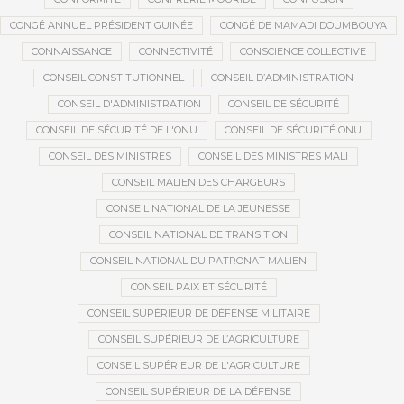
CONGÉ ANNUEL PRÉSIDENT GUINÉE
CONGÉ DE MAMADI DOUMBOUYA
CONNAISSANCE
CONNECTIVITÉ
CONSCIENCE COLLECTIVE
CONSEIL CONSTITUTIONNEL
CONSEIL D’ADMINISTRATION
CONSEIL D'ADMINISTRATION
CONSEIL DE SÉCURITÉ
CONSEIL DE SÉCURITÉ DE L'ONU
CONSEIL DE SÉCURITÉ ONU
CONSEIL DES MINISTRES
CONSEIL DES MINISTRES MALI
CONSEIL MALIEN DES CHARGEURS
CONSEIL NATIONAL DE LA JEUNESSE
CONSEIL NATIONAL DE TRANSITION
CONSEIL NATIONAL DU PATRONAT MALIEN
CONSEIL PAIX ET SÉCURITÉ
CONSEIL SUPÉRIEUR DE DÉFENSE MILITAIRE
CONSEIL SUPÉRIEUR DE L’AGRICULTURE
CONSEIL SUPÉRIEUR DE L'AGRICULTURE
CONSEIL SUPÉRIEUR DE LA DÉFENSE