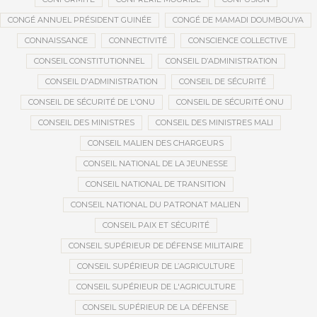
CONGÉ ANNUEL PRÉSIDENT GUINÉE
CONGÉ DE MAMADI DOUMBOUYA
CONNAISSANCE
CONNECTIVITÉ
CONSCIENCE COLLECTIVE
CONSEIL CONSTITUTIONNEL
CONSEIL D’ADMINISTRATION
CONSEIL D'ADMINISTRATION
CONSEIL DE SÉCURITÉ
CONSEIL DE SÉCURITÉ DE L'ONU
CONSEIL DE SÉCURITÉ ONU
CONSEIL DES MINISTRES
CONSEIL DES MINISTRES MALI
CONSEIL MALIEN DES CHARGEURS
CONSEIL NATIONAL DE LA JEUNESSE
CONSEIL NATIONAL DE TRANSITION
CONSEIL NATIONAL DU PATRONAT MALIEN
CONSEIL PAIX ET SÉCURITÉ
CONSEIL SUPÉRIEUR DE DÉFENSE MILITAIRE
CONSEIL SUPÉRIEUR DE L’AGRICULTURE
CONSEIL SUPÉRIEUR DE L'AGRICULTURE
CONSEIL SUPÉRIEUR DE LA DÉFENSE