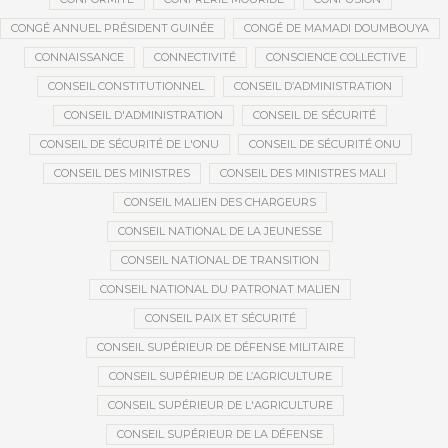
CONGÉ ANNUEL PRÉSIDENT GUINÉE
CONGÉ DE MAMADI DOUMBOUYA
CONNAISSANCE
CONNECTIVITÉ
CONSCIENCE COLLECTIVE
CONSEIL CONSTITUTIONNEL
CONSEIL D’ADMINISTRATION
CONSEIL D'ADMINISTRATION
CONSEIL DE SÉCURITÉ
CONSEIL DE SÉCURITÉ DE L'ONU
CONSEIL DE SÉCURITÉ ONU
CONSEIL DES MINISTRES
CONSEIL DES MINISTRES MALI
CONSEIL MALIEN DES CHARGEURS
CONSEIL NATIONAL DE LA JEUNESSE
CONSEIL NATIONAL DE TRANSITION
CONSEIL NATIONAL DU PATRONAT MALIEN
CONSEIL PAIX ET SÉCURITÉ
CONSEIL SUPÉRIEUR DE DÉFENSE MILITAIRE
CONSEIL SUPÉRIEUR DE L’AGRICULTURE
CONSEIL SUPÉRIEUR DE L'AGRICULTURE
CONSEIL SUPÉRIEUR DE LA DÉFENSE