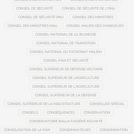
CONSEIL DE SÉCURITÉ
CONSEIL DE SÉCURITÉ DE L'ONU
CONSEIL DE SÉCURITÉ ONU
CONSEIL DES MINISTRES
CONSEIL DES MINISTRES MALI
CONSEIL MALIEN DES CHARGEURS
CONSEIL NATIONAL DE LA JEUNESSE
CONSEIL NATIONAL DE TRANSITION
CONSEIL NATIONAL DU PATRONAT MALIEN
CONSEIL PAIX ET SÉCURITÉ
CONSEIL SUPÉRIEUR DE DÉFENSE MILITAIRE
CONSEIL SUPÉRIEUR DE L’AGRICULTURE
CONSEIL SUPÉRIEUR DE L'AGRICULTURE
CONSEIL SUPÉRIEUR DE LA DÉFENSE
CONSEIL SUPÉRIEUR DE LA MAGISTRATURE
CONSEILLER SPÉCIAL
CONSEILS
CONSÉQUENCES
CONSERVATION
CONSERVATOIRE BALLA FASSÉKÉ KOUYATÉ
CONSOLIDATION DE LA PAIX
CONSOMMATEURS
CONSOMMATION