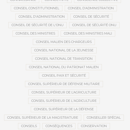
CONSEIL CONSTITUTIONNEL
CONSEIL D’ADMINISTRATION
CONSEIL D'ADMINISTRATION
CONSEIL DE SÉCURITÉ
CONSEIL DE SÉCURITÉ DE L'ONU
CONSEIL DE SÉCURITÉ ONU
CONSEIL DES MINISTRES
CONSEIL DES MINISTRES MALI
CONSEIL MALIEN DES CHARGEURS
CONSEIL NATIONAL DE LA JEUNESSE
CONSEIL NATIONAL DE TRANSITION
CONSEIL NATIONAL DU PATRONAT MALIEN
CONSEIL PAIX ET SÉCURITÉ
CONSEIL SUPÉRIEUR DE DÉFENSE MILITAIRE
CONSEIL SUPÉRIEUR DE L’AGRICULTURE
CONSEIL SUPÉRIEUR DE L'AGRICULTURE
CONSEIL SUPÉRIEUR DE LA DÉFENSE
CONSEIL SUPÉRIEUR DE LA MAGISTRATURE
CONSEILLER SPÉCIAL
CONSEILS
CONSÉQUENCES
CONSERVATION