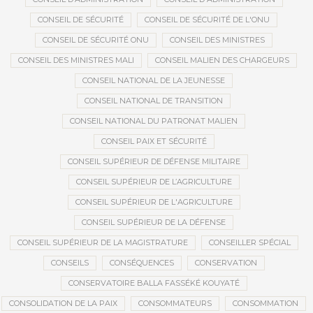
CONSEIL DE SÉCURITÉ
CONSEIL DE SÉCURITÉ DE L'ONU
CONSEIL DE SÉCURITÉ ONU
CONSEIL DES MINISTRES
CONSEIL DES MINISTRES MALI
CONSEIL MALIEN DES CHARGEURS
CONSEIL NATIONAL DE LA JEUNESSE
CONSEIL NATIONAL DE TRANSITION
CONSEIL NATIONAL DU PATRONAT MALIEN
CONSEIL PAIX ET SÉCURITÉ
CONSEIL SUPÉRIEUR DE DÉFENSE MILITAIRE
CONSEIL SUPÉRIEUR DE L’AGRICULTURE
CONSEIL SUPÉRIEUR DE L'AGRICULTURE
CONSEIL SUPÉRIEUR DE LA DÉFENSE
CONSEIL SUPÉRIEUR DE LA MAGISTRATURE
CONSEILLER SPÉCIAL
CONSEILS
CONSÉQUENCES
CONSERVATION
CONSERVATOIRE BALLA FASSÉKÉ KOUYATÉ
CONSOLIDATION DE LA PAIX
CONSOMMATEURS
CONSOMMATION