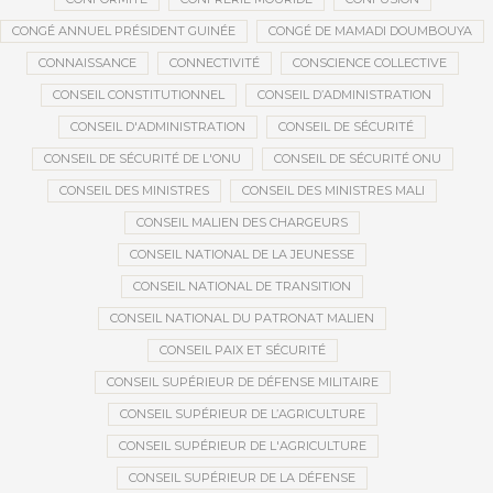
CONGÉ ANNUEL PRÉSIDENT GUINÉE
CONGÉ DE MAMADI DOUMBOUYA
CONNAISSANCE
CONNECTIVITÉ
CONSCIENCE COLLECTIVE
CONSEIL CONSTITUTIONNEL
CONSEIL D’ADMINISTRATION
CONSEIL D'ADMINISTRATION
CONSEIL DE SÉCURITÉ
CONSEIL DE SÉCURITÉ DE L'ONU
CONSEIL DE SÉCURITÉ ONU
CONSEIL DES MINISTRES
CONSEIL DES MINISTRES MALI
CONSEIL MALIEN DES CHARGEURS
CONSEIL NATIONAL DE LA JEUNESSE
CONSEIL NATIONAL DE TRANSITION
CONSEIL NATIONAL DU PATRONAT MALIEN
CONSEIL PAIX ET SÉCURITÉ
CONSEIL SUPÉRIEUR DE DÉFENSE MILITAIRE
CONSEIL SUPÉRIEUR DE L’AGRICULTURE
CONSEIL SUPÉRIEUR DE L'AGRICULTURE
CONSEIL SUPÉRIEUR DE LA DÉFENSE