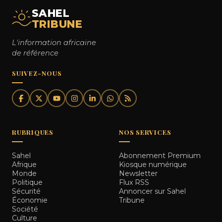
SAHEL
TRIBUNE
L'information africaine
de référence
SUIVEZ-NOUS
RUBRIQUES
NOS SERVICES
Sahel
Abonnement Premium
Afrique
Kiosque numérique
Monde
Newsletter
Politique
Flux RSS
Sécurité
Annoncer sur Sahel
Économie
Tribune
Société
Culture