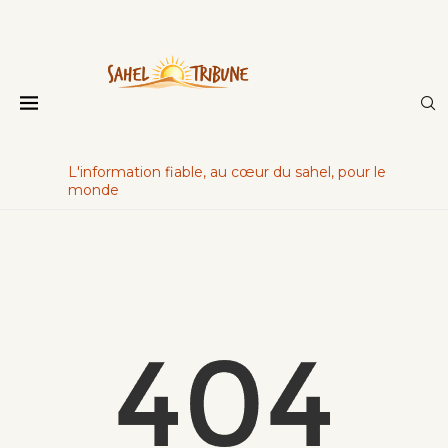
L'information fiable, au cœur du sahel, pour le
monde