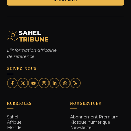
SAHEL
TRIBUNE
L'information africaine
de référence
SUIVEZ-NOUS
RUBRIQUES
NOS SERVICES
Sahel
Abonnement Premium
Afrique
Kiosque numérique
Monde
Newsletter