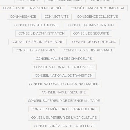
CONGÉ ANNUEL PRÉSIDENT GUINÉE
CONGÉ DE MAMADI DOUMBOUYA
CONNAISSANCE
CONNECTIVITÉ
CONSCIENCE COLLECTIVE
CONSEIL CONSTITUTIONNEL
CONSEIL D’ADMINISTRATION
CONSEIL D'ADMINISTRATION
CONSEIL DE SÉCURITÉ
CONSEIL DE SÉCURITÉ DE L'ONU
CONSEIL DE SÉCURITÉ ONU
CONSEIL DES MINISTRES
CONSEIL DES MINISTRES MALI
CONSEIL MALIEN DES CHARGEURS
CONSEIL NATIONAL DE LA JEUNESSE
CONSEIL NATIONAL DE TRANSITION
CONSEIL NATIONAL DU PATRONAT MALIEN
CONSEIL PAIX ET SÉCURITÉ
CONSEIL SUPÉRIEUR DE DÉFENSE MILITAIRE
CONSEIL SUPÉRIEUR DE L’AGRICULTURE
CONSEIL SUPÉRIEUR DE L'AGRICULTURE
CONSEIL SUPÉRIEUR DE LA DÉFENSE