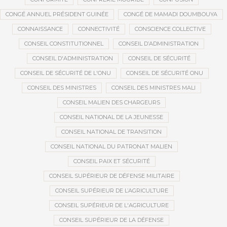
CONGÉ ANNUEL PRÉSIDENT GUINÉE
CONGÉ DE MAMADI DOUMBOUYA
CONNAISSANCE
CONNECTIVITÉ
CONSCIENCE COLLECTIVE
CONSEIL CONSTITUTIONNEL
CONSEIL D’ADMINISTRATION
CONSEIL D'ADMINISTRATION
CONSEIL DE SÉCURITÉ
CONSEIL DE SÉCURITÉ DE L'ONU
CONSEIL DE SÉCURITÉ ONU
CONSEIL DES MINISTRES
CONSEIL DES MINISTRES MALI
CONSEIL MALIEN DES CHARGEURS
CONSEIL NATIONAL DE LA JEUNESSE
CONSEIL NATIONAL DE TRANSITION
CONSEIL NATIONAL DU PATRONAT MALIEN
CONSEIL PAIX ET SÉCURITÉ
CONSEIL SUPÉRIEUR DE DÉFENSE MILITAIRE
CONSEIL SUPÉRIEUR DE L’AGRICULTURE
CONSEIL SUPÉRIEUR DE L'AGRICULTURE
CONSEIL SUPÉRIEUR DE LA DÉFENSE