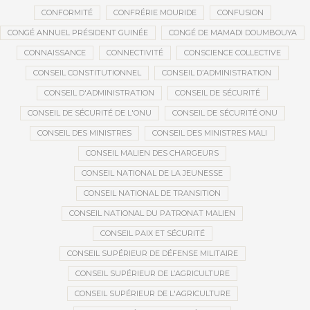
CONFORMITÉ
CONFRÉRIE MOURIDE
CONFUSION
CONGÉ ANNUEL PRÉSIDENT GUINÉE
CONGÉ DE MAMADI DOUMBOUYA
CONNAISSANCE
CONNECTIVITÉ
CONSCIENCE COLLECTIVE
CONSEIL CONSTITUTIONNEL
CONSEIL D’ADMINISTRATION
CONSEIL D'ADMINISTRATION
CONSEIL DE SÉCURITÉ
CONSEIL DE SÉCURITÉ DE L'ONU
CONSEIL DE SÉCURITÉ ONU
CONSEIL DES MINISTRES
CONSEIL DES MINISTRES MALI
CONSEIL MALIEN DES CHARGEURS
CONSEIL NATIONAL DE LA JEUNESSE
CONSEIL NATIONAL DE TRANSITION
CONSEIL NATIONAL DU PATRONAT MALIEN
CONSEIL PAIX ET SÉCURITÉ
CONSEIL SUPÉRIEUR DE DÉFENSE MILITAIRE
CONSEIL SUPÉRIEUR DE L’AGRICULTURE
CONSEIL SUPÉRIEUR DE L'AGRICULTURE