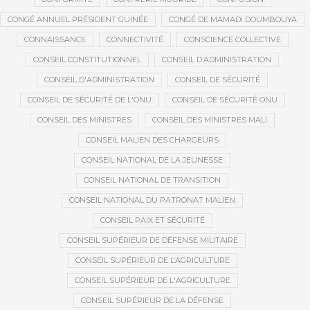
CONGÉ ANNUEL PRÉSIDENT GUINÉE
CONGÉ DE MAMADI DOUMBOUYA
CONNAISSANCE
CONNECTIVITÉ
CONSCIENCE COLLECTIVE
CONSEIL CONSTITUTIONNEL
CONSEIL D’ADMINISTRATION
CONSEIL D'ADMINISTRATION
CONSEIL DE SÉCURITÉ
CONSEIL DE SÉCURITÉ DE L'ONU
CONSEIL DE SÉCURITÉ ONU
CONSEIL DES MINISTRES
CONSEIL DES MINISTRES MALI
CONSEIL MALIEN DES CHARGEURS
CONSEIL NATIONAL DE LA JEUNESSE
CONSEIL NATIONAL DE TRANSITION
CONSEIL NATIONAL DU PATRONAT MALIEN
CONSEIL PAIX ET SÉCURITÉ
CONSEIL SUPÉRIEUR DE DÉFENSE MILITAIRE
CONSEIL SUPÉRIEUR DE L’AGRICULTURE
CONSEIL SUPÉRIEUR DE L'AGRICULTURE
CONSEIL SUPÉRIEUR DE LA DÉFENSE