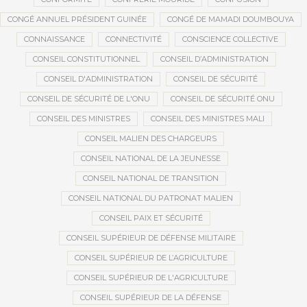
CONGÉ ANNUEL PRÉSIDENT GUINÉE
CONGÉ DE MAMADI DOUMBOUYA
CONNAISSANCE
CONNECTIVITÉ
CONSCIENCE COLLECTIVE
CONSEIL CONSTITUTIONNEL
CONSEIL D’ADMINISTRATION
CONSEIL D'ADMINISTRATION
CONSEIL DE SÉCURITÉ
CONSEIL DE SÉCURITÉ DE L'ONU
CONSEIL DE SÉCURITÉ ONU
CONSEIL DES MINISTRES
CONSEIL DES MINISTRES MALI
CONSEIL MALIEN DES CHARGEURS
CONSEIL NATIONAL DE LA JEUNESSE
CONSEIL NATIONAL DE TRANSITION
CONSEIL NATIONAL DU PATRONAT MALIEN
CONSEIL PAIX ET SÉCURITÉ
CONSEIL SUPÉRIEUR DE DÉFENSE MILITAIRE
CONSEIL SUPÉRIEUR DE L’AGRICULTURE
CONSEIL SUPÉRIEUR DE L'AGRICULTURE
CONSEIL SUPÉRIEUR DE LA DÉFENSE