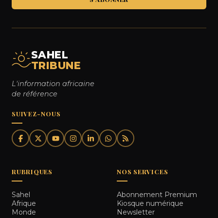
SAHEL
TRIBUNE
L'information africaine
de référence
SUIVEZ-NOUS
RUBRIQUES
NOS SERVICES
Sahel
Abonnement Premium
Afrique
Kiosque numérique
Monde
Newsletter