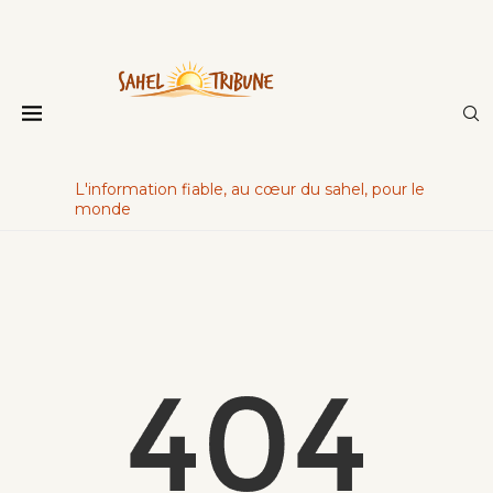
L'information fiable, au cœur du sahel, pour le
monde