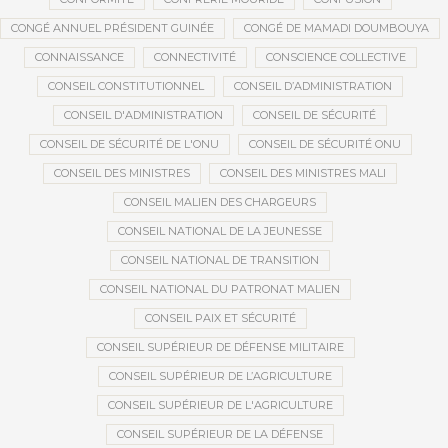
CONGÉ ANNUEL PRÉSIDENT GUINÉE
CONGÉ DE MAMADI DOUMBOUYA
CONNAISSANCE
CONNECTIVITÉ
CONSCIENCE COLLECTIVE
CONSEIL CONSTITUTIONNEL
CONSEIL D’ADMINISTRATION
CONSEIL D'ADMINISTRATION
CONSEIL DE SÉCURITÉ
CONSEIL DE SÉCURITÉ DE L'ONU
CONSEIL DE SÉCURITÉ ONU
CONSEIL DES MINISTRES
CONSEIL DES MINISTRES MALI
CONSEIL MALIEN DES CHARGEURS
CONSEIL NATIONAL DE LA JEUNESSE
CONSEIL NATIONAL DE TRANSITION
CONSEIL NATIONAL DU PATRONAT MALIEN
CONSEIL PAIX ET SÉCURITÉ
CONSEIL SUPÉRIEUR DE DÉFENSE MILITAIRE
CONSEIL SUPÉRIEUR DE L’AGRICULTURE
CONSEIL SUPÉRIEUR DE L'AGRICULTURE
CONSEIL SUPÉRIEUR DE LA DÉFENSE