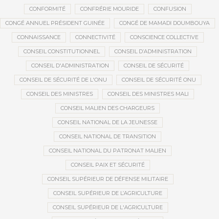
CONFORMITÉ
CONFRÉRIE MOURIDE
CONFUSION
CONGÉ ANNUEL PRÉSIDENT GUINÉE
CONGÉ DE MAMADI DOUMBOUYA
CONNAISSANCE
CONNECTIVITÉ
CONSCIENCE COLLECTIVE
CONSEIL CONSTITUTIONNEL
CONSEIL D’ADMINISTRATION
CONSEIL D'ADMINISTRATION
CONSEIL DE SÉCURITÉ
CONSEIL DE SÉCURITÉ DE L'ONU
CONSEIL DE SÉCURITÉ ONU
CONSEIL DES MINISTRES
CONSEIL DES MINISTRES MALI
CONSEIL MALIEN DES CHARGEURS
CONSEIL NATIONAL DE LA JEUNESSE
CONSEIL NATIONAL DE TRANSITION
CONSEIL NATIONAL DU PATRONAT MALIEN
CONSEIL PAIX ET SÉCURITÉ
CONSEIL SUPÉRIEUR DE DÉFENSE MILITAIRE
CONSEIL SUPÉRIEUR DE L’AGRICULTURE
CONSEIL SUPÉRIEUR DE L'AGRICULTURE